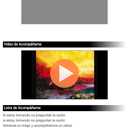
Video de Acompáñame
Letra de Acompáñame
Si estoy tomando no pregunten la razón
si estoy tomando no pregunten la razón
tómense un trago y acompáñenme un ratico