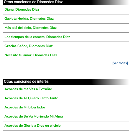
Otras canciones de Diomedes Diaz
Diana, Diomedes Diaz
Gaviota Herida, Diomedes Diaz
Más allá del cielo, Diomedes Diaz
Los tiempos de la cometa, Diomedes Diaz
Gracias Señor, Diomedes Diaz
Necesito tu amor, Diomedes Diaz
[ver todas]
Otras canciones de interés
Acordes de Me Vas a Extrañar
Acordes de Te Quiero Tanto Tanto
Acordes de Mi Libertador
Acordes de Se Va Muriendo Mi Alma
Acordes de Gloria a Dios en el cielo