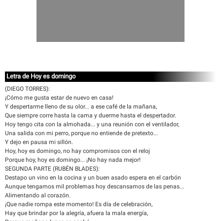
Letra de Hoy es domingo
(DIEGO TORRES):
¡Cómo me gusta estar de nuevo en casa!
Y despertarme lleno de su olor... a ese café de la mañana,
Que siempre corre hasta la cama y duerme hasta el despertador.
Hoy tengo cita con la almohada... y una reunión con el ventilador,
Una salida con mi perro, porque no entiende de pretexto...
Y dejo en pausa mi sillón.
Hoy, hoy es domingo, no hay compromisos con el reloj
Porque hoy, hoy es domingo... ¡No hay nada mejor!
SEGUNDA PARTE (RUBÉN BLADES):
Destapo un vino en la cocina y un buen asado espera en el carbón
Aunque tengamos mil problemas hoy descansamos de las penas...
Alimentando al corazón.
¡Que nadie rompa este momento! Es día de celebración,
Hay que brindar por la alegría, afuera la mala energía,