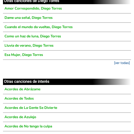
Otras canciones de Diego Torres
Amor Correspondido, Diego Torres
Dame una señal, Diego Torres
Cuando el mundo da vueltas, Diego Torres
Como un haz de luna, Diego Torres
Lluvia de verano, Diego Torres
Esa Mujer, Diego Torres
[ver todas]
Otras canciones de interés
Acordes de Abrázame
Acordes de Todos
Acordes de La Gente Se Divierte
Acordes de Azulejo
Acordes de No tengo la culpa