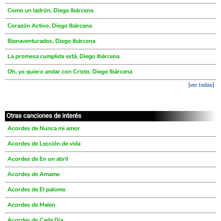
Como un ladrón, Diego Ibárcena
Corazón Activo, Diego Ibárcena
Bienaventurados, Diego Ibárcena
La promesa cumplida está, Diego Ibárcena
Oh, yo quiero andar con Cristo, Diego Ibárcena
[ver todas]
Otras canciones de interés
Acordes de Nunca mi amor
Acordes de Lección de vida
Acordes de En un abril
Acordes de Amame
Acordes de El palomo
Acordes de Malen
Acordes de Cada Día