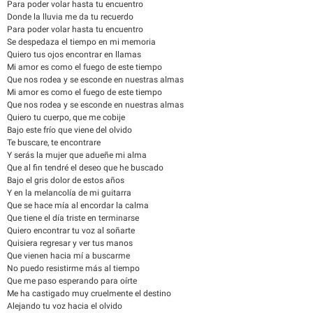
Para poder volar hasta tu encuentro
Donde la lluvia me da tu recuerdo
Para poder volar hasta tu encuentro
Se despedaza el tiempo en mi memoria
Quiero tus ojos encontrar en llamas
Mi amor es como el fuego de este tiempo
Que nos rodea y se esconde en nuestras almas
Mi amor es como el fuego de este tiempo
Que nos rodea y se esconde en nuestras almas
Quiero tu cuerpo, que me cobije
Bajo este frío que viene del olvido
Te buscare, te encontrare
Y serás la mujer que adueñe mi alma
Que al fin tendré el deseo que he buscado
Bajo el gris dolor de estos años
Y en la melancolía de mi guitarra
Que se hace mía al encordar la calma
Que tiene el día triste en terminarse
Quiero encontrar tu voz al soñarte
Quisiera regresar y ver tus manos
Que vienen hacia mí a buscarme
No puedo resistirme más al tiempo
Que me paso esperando para oírte
Me ha castigado muy cruelmente el destino
Alejando tu voz hacia el olvido