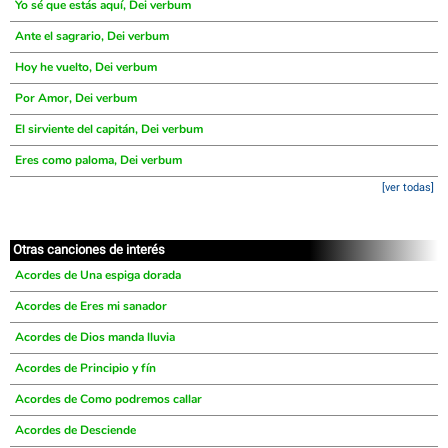
Yo sé que estás aquí, Dei verbum
Ante el sagrario, Dei verbum
Hoy he vuelto, Dei verbum
Por Amor, Dei verbum
El sirviente del capitán, Dei verbum
Eres como paloma, Dei verbum
[ver todas]
Otras canciones de interés
Acordes de Una espiga dorada
Acordes de Eres mi sanador
Acordes de Dios manda lluvia
Acordes de Principio y fín
Acordes de Como podremos callar
Acordes de Desciende