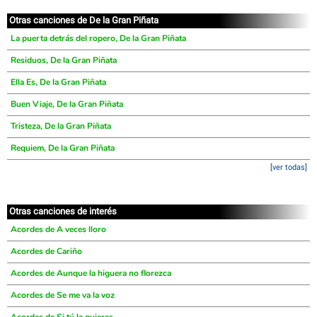
Otras canciones de De la Gran Piñata
La puerta detrás del ropero, De la Gran Piñata
Residuos, De la Gran Piñata
Ella Es, De la Gran Piñata
Buen Viaje, De la Gran Piñata
Tristeza, De la Gran Piñata
Requiem, De la Gran Piñata
[ver todas]
Otras canciones de interés
Acordes de A veces lloro
Acordes de Cariño
Acordes de Aunque la higuera no florezca
Acordes de Se me va la voz