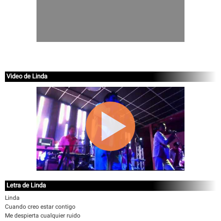
Video de Linda
Letra de Linda
Linda
Cuando creo estar contigo
Me despierta cualquier ruido