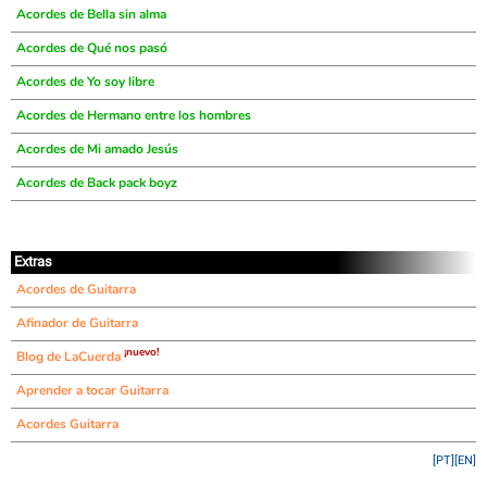
Acordes de Bella sin alma
Acordes de Qué nos pasó
Acordes de Yo soy libre
Acordes de Hermano entre los hombres
Acordes de Mi amado Jesús
Acordes de Back pack boyz
Extras
Acordes de Guitarra
Afinador de Guitarra
¡nuevo!
Blog de LaCuerda
Aprender a tocar Guitarra
Acordes Guitarra
[PT]
[EN]