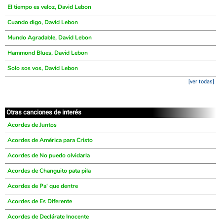
El tiempo es veloz, David Lebon
Cuando digo, David Lebon
Mundo Agradable, David Lebon
Hammond Blues, David Lebon
Solo sos vos, David Lebon
[ver todas]
Otras canciones de interés
Acordes de Juntos
Acordes de América para Cristo
Acordes de No puedo olvidarla
Acordes de Changuito pata pila
Acordes de Pa' que dentre
Acordes de Es Diferente
Acordes de Declárate Inocente