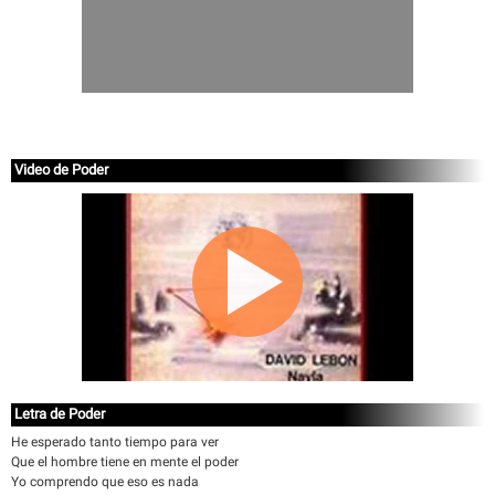
Video de Poder
Letra de Poder
He esperado tanto tiempo para ver
Que el hombre tiene en mente el poder
Yo comprendo que eso es nada