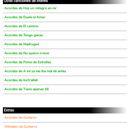
Otras canciones de interés
Acordes de Haz un milagro en mí
Acordes de Duele el Amor
Acordes de El camino
Acordes de Tengo ganas
Acordes de Madrugué
Acordes de No quiero crecer
Acordes de Polvo de Estrellas
Acordes de A mí ya me iba mal de antes
Acordes de Inch'allah
Acordes de Tiene apenas 16
Extras
Acordes de Guitarra
Afinador de Guitarra