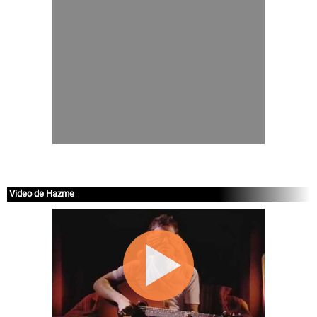
Video de Hazme