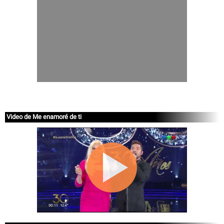
Video de Me enamoré de ti