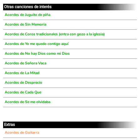
Otras canciones de interés
Acordes de Juguito de piña
Acordes de Sin Memoria
Acordes de Coros tradicionales (entra con gozo a la iglesia)
Acordes de Yo me quedo contigo aquí
Acordes de No hay Dios como mi Dios
Acordes de Señora Vaca
Acordes de La Mitad
Acordes de Desprecio
Acordes de Cada Que
Acordes de Se me olvidaba
Extras
Acordes de Guitarra