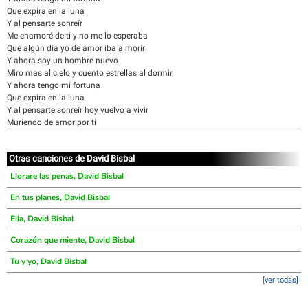
Que expira en la luna
Y al pensarte sonreír
Me enamoré de ti y no me lo esperaba
Que algún día yo de amor iba a morir
Y ahora soy un hombre nuevo
Miro mas al cielo y cuento estrellas al dormir
Y ahora tengo mi fortuna
Que expira en la luna
Y al pensarte sonreír hoy vuelvo a vivir
Muriendo de amor por ti
Otras canciones de David Bisbal
Llorare las penas, David Bisbal
En tus planes, David Bisbal
Ella, David Bisbal
Corazón que miente, David Bisbal
Tu y yo, David Bisbal
[ver todas]