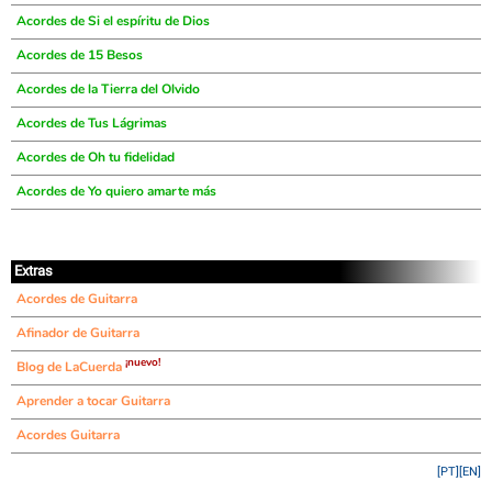
Acordes de Si el espíritu de Dios
Acordes de 15 Besos
Acordes de la Tierra del Olvido
Acordes de Tus Lágrimas
Acordes de Oh tu fidelidad
Acordes de Yo quiero amarte más
Extras
Acordes de Guitarra
Afinador de Guitarra
¡nuevo!
Blog de LaCuerda
Aprender a tocar Guitarra
Acordes Guitarra
[PT]
[EN]