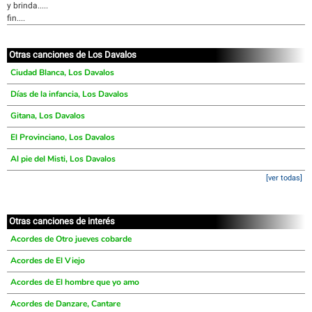
y brinda.....
fin....
Otras canciones de Los Davalos
Ciudad Blanca, Los Davalos
Días de la infancia, Los Davalos
Gitana, Los Davalos
El Provinciano, Los Davalos
Al pie del Misti, Los Davalos
[ver todas]
Otras canciones de interés
Acordes de Otro jueves cobarde
Acordes de El Viejo
Acordes de El hombre que yo amo
Acordes de Danzare, Cantare