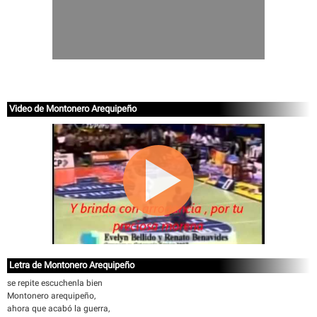
Video de Montonero Arequipeño
Letra de Montonero Arequipeño
se repite escuchenla bien
Montonero arequipeño,
ahora que acabó la guerra,