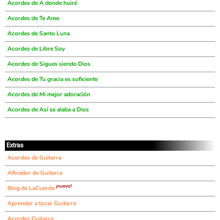
Acordes de A donde huiré
Acordes de Te Amo
Acordes de Santo Luna
Acordes de Libre Soy
Acordes de Sigues siendo Dios
Acordes de Tu gracia es suficiente
Acordes de Mi mejor adoración
Acordes de Así se alaba a Dios
Extras
Acordes de Guitarra
Afinador de Guitarra
¡nuevo!
Blog de LaCuerda
Aprender a tocar Guitarra
Acordes Guitarra