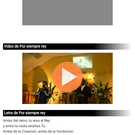
Video de Por siempre rey
Letra de Por siempre rey
Antes del reino, tu eras el Rey
y entre la nada existias Tu.
Antes de la Creacion, antes de la fundacion: