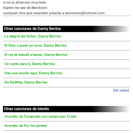
si no la alcanzan muy bien.
Espero les sea de Bendicion.
cualquier otra que necesiten pidanla a eariveram@hotmail.com
Otras canciones de Danny Berríos
La alegría del Señor, Danny Berríos
El Dios a quien yo sirvo, Danny Berríos
El rey te mandó a llamar, Danny Berríos
Un canto para ti, Danny Berríos
Hay una unción aquí, Danny Berríos
De Rodillas, Danny Berríos
[ver todas]
Otras canciones de interés
Acordes de Comprado con sangre por Cristo
Acordes de Por los poetas