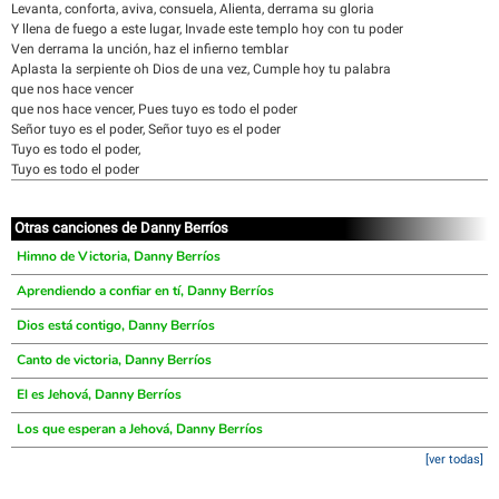
Levanta, conforta, aviva, consuela, Alienta, derrama su gloria
Y llena de fuego a este lugar, Invade este templo hoy con tu poder
Ven derrama la unción, haz el infierno temblar
Aplasta la serpiente oh Dios de una vez, Cumple hoy tu palabra
que nos hace vencer
que nos hace vencer, Pues tuyo es todo el poder
Señor tuyo es el poder, Señor tuyo es el poder
Tuyo es todo el poder,
Tuyo es todo el poder
Otras canciones de Danny Berríos
Himno de Victoria, Danny Berríos
Aprendiendo a confiar en tí, Danny Berríos
Dios está contigo, Danny Berríos
Canto de victoria, Danny Berríos
El es Jehová, Danny Berríos
Los que esperan a Jehová, Danny Berríos
[ver todas]