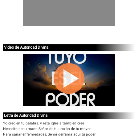
Video de Autoridad Divina
Letra de Autoridad Divina
Yo creo en tu palabra, y esta iglesia también cree
Necesito de tu mano Señor, de tu unción de tu mover
Para sanar enfermedades, Señor derrama aquí tu poder