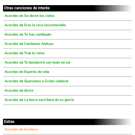
Otras canciones de interés
Acordes de Se abren los cielos
Acordes de Eres la roca inconmovible
Acordes de Tu has cambiado
Acordes de Cantamos Aleluya
Acordes de Trae tu reino
Acordes de Te bendeciré con todo mi ser
Acordes de Espíritu de vida
Acordes de Queremos a Cristo celebrar
Acordes de Jérico
Acordes de La tierra será llena de su gloria
Extras
Acordes de Guitarra