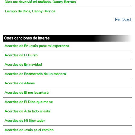
Dios me devolvió mi mañana, Danny Berríos
Tiempo de Dios, Danny Berríos
[ver todas]
Otras canciones de interés
Acordes de En Jesús puse mi esperanza
Acordes de El Burro
Acordes de En navidad
Acordes de Enamorado de un madero
Acordes de Atame
Acordes de El me levantará
Acordes de El Dios que me ve
Acordes de A tu lado el está
Acordes de Mi libertador
Acordes de Jesús es el camino