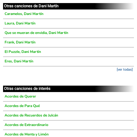
Otras canciones de Dani Martín
Caramelos, Dani Martín
Laura, Dani Martín
Que se mueran de envidia, Dani Martín
Frank, Dani Martín
El Puzzle, Dani Martín
Eres, Dani Martín
[ver todas]
Otras canciones de interés
Acordes de Querer
Acordes de Para Qué
Acordes de Recuerdos de Julcán
Acordes de Extraordinario
Acordes de Menta y Limón