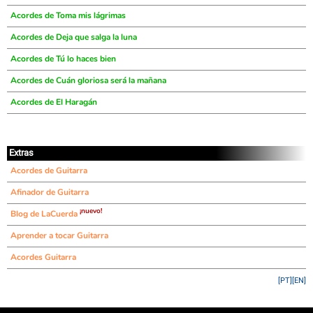
Acordes de Toma mis lágrimas
Acordes de Deja que salga la luna
Acordes de Tú lo haces bien
Acordes de Cuán gloriosa será la mañana
Acordes de El Haragán
Extras
Acordes de Guitarra
Afinador de Guitarra
¡nuevo!
Blog de LaCuerda
Aprender a tocar Guitarra
Acordes Guitarra
[PT]
[EN]