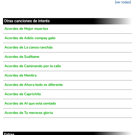
[ver todas]
Otras canciones de interés
Acordes de Mejor muertos
Acordes de Adiós compay gato
Acordes de La canoa rancháa
Acordes de Suéltame
Acordes de Caminando por la calle
Acordes de Mentira
Acordes de Ahora todo es diferente
Acordes de Caprichito
Acordes de Al que esta sentado
Acordes de Tu mereces gloria
Extras