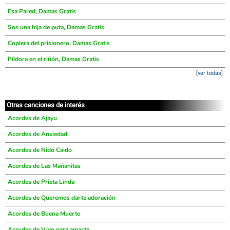
Esa Pared, Damas Gratis
Sos una hija de puta, Damas Gratis
Coplera del prisionero, Damas Gratis
Píldora en el riñón, Damas Gratis
[ver todas]
Otras canciones de interés
Acordes de Ajayu
Acordes de Ansiedad
Acordes de Nido Caido
Acordes de Las Mañanitas
Acordes de Prieta Linda
Acordes de Queremos darte adoración
Acordes de Buena Muerte
Acordes de Vivo para amarte