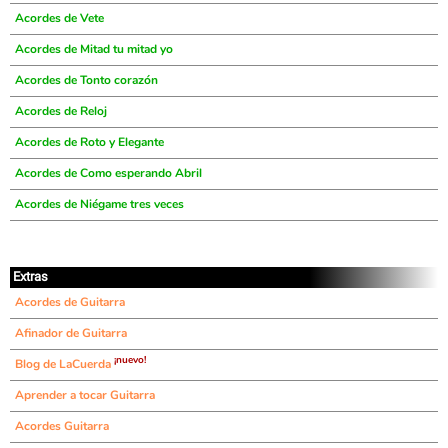
Acordes de Vete
Acordes de Mitad tu mitad yo
Acordes de Tonto corazón
Acordes de Reloj
Acordes de Roto y Elegante
Acordes de Como esperando Abril
Acordes de Niégame tres veces
Extras
Acordes de Guitarra
Afinador de Guitarra
¡nuevo!
Blog de LaCuerda
Aprender a tocar Guitarra
Acordes Guitarra