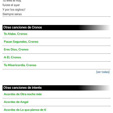
Tu eres el hoy,
fuiste el ayer.
Y por los siglos//
Siempre seras
Otras canciones de Cronos
Te Alabo, Cronos
Pasan Segundos, Cronos
Eres Dios, Cronos
A El, Cronos
Tu Misericordia, Cronos
[ver todas]
Otras canciones de interés
Acordes de Otra noche más
Acordes de Angel
Acordes de Lo que pienso de tí