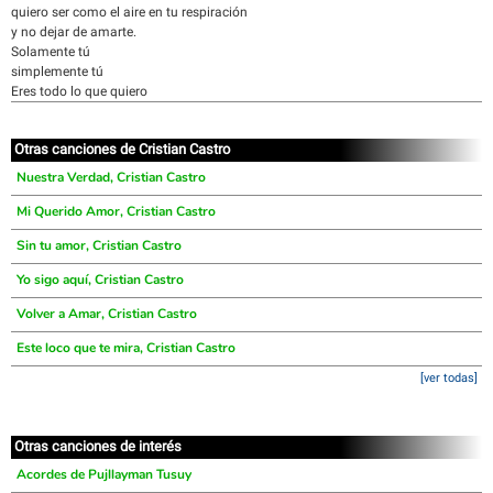
quiero ser como el aire en tu respiración
y no dejar de amarte.
Solamente tú
simplemente tú
Eres todo lo que quiero
Otras canciones de Cristian Castro
Nuestra Verdad, Cristian Castro
Mi Querido Amor, Cristian Castro
Sin tu amor, Cristian Castro
Yo sigo aquí, Cristian Castro
Volver a Amar, Cristian Castro
Este loco que te mira, Cristian Castro
[ver todas]
Otras canciones de interés
Acordes de Pujllayman Tusuy