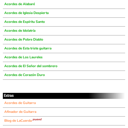
Acordes de Alabaré
Acordes de Iglesia Despierta
Acordes de Espíritu Santo
Acordes de Idolatría
Acordes de Pobre Diablo
Acordes de Esta triste guitarra
Acordes de Los Laureles
Acordes de El Señor del sombrero
Acordes de Corazón Duro
Extras
Acordes de Guitarra
Afinador de Guitarra
¡nuevo!
Blog de LaCuerda