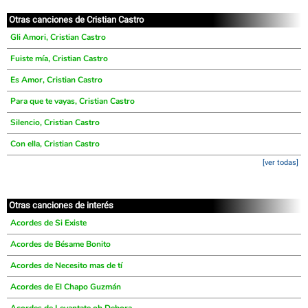
Otras canciones de Cristian Castro
Gli Amori, Cristian Castro
Fuiste mía, Cristian Castro
Es Amor, Cristian Castro
Para que te vayas, Cristian Castro
Silencio, Cristian Castro
Con ella, Cristian Castro
[ver todas]
Otras canciones de interés
Acordes de Si Existe
Acordes de Bésame Bonito
Acordes de Necesito mas de tí
Acordes de El Chapo Guzmán