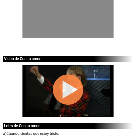
Video de Con tu amor
Letra de Con tu amor
a)Cuando sientas que estoy triste,