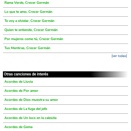
Rama Verde, Crecer Germán
Lo que te amo, Crecer Germán
Te voy a olvidar, Crecer Germán
Quien te entiende, Crecer Germán
Por mujeres como tú, Crecer Germán
Tus Mentiras, Crecer Germán
[ver todas]
Otras canciones de interés
Acordes de Lluvia
Acordes de Por amor
Acordes de Dios muestra su amor
Acordes de La fuga del jefe
Acordes de Un loco en la calesita
Acordes de Gema