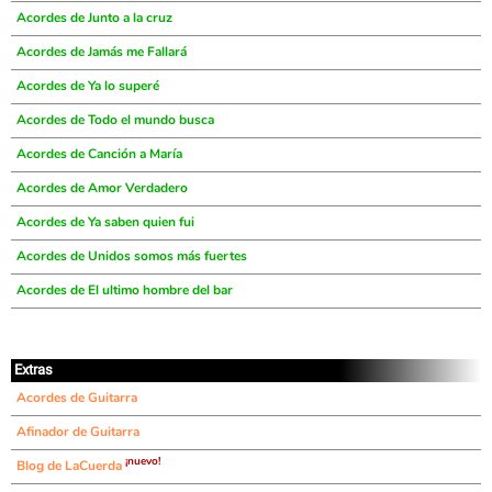
Acordes de Junto a la cruz
Acordes de Jamás me Fallará
Acordes de Ya lo superé
Acordes de Todo el mundo busca
Acordes de Canción a María
Acordes de Amor Verdadero
Acordes de Ya saben quien fui
Acordes de Unidos somos más fuertes
Acordes de El ultimo hombre del bar
Extras
Acordes de Guitarra
Afinador de Guitarra
¡nuevo!
Blog de LaCuerda