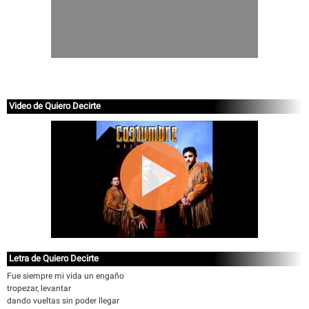
Video de Quiero Decirte
Letra de Quiero Decirte
Fue siempre mi vida un engaño
tropezar, levantar
dando vueltas sin poder llegar