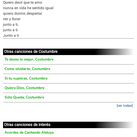
Quiero decir que te amo
nunca en vida he sentido igual
quiero dormir, despertar
reir y llorar
junto a ti,
junto a ti
Junto a ti
Otras canciones de Costumbre
Te deseo lo mejor, Costumbre
Como olvidarte, Costumbre
Si tu supieras, Costumbre
Quiera Dios, Costumbre
Sólo Queda, Costumbre
[ver todas]
Otras canciones de interés
Acordes de Cantando Aleluya