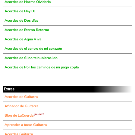
Acordes de Hazme Olvidarla
Acordes de Hey DJ
Acordes de Dos días
Acordes de Eterno Retorno
Acordes de Agua Viva
Acordes de el centro de mi corazón
Acordes de Si no te hubieras ido
Acordes de Por los caminos de mi pago copla
Extras
Acordes de Guitarra
Afinador de Guitarra
¡nuevo!
Blog de LaCuerda
Aprender a tocar Guitarra
Acordes Guitarra