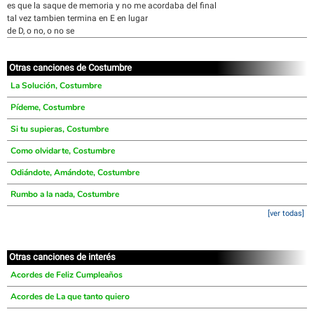
es que la saque de memoria y no me acordaba del final
tal vez tambien termina en E en lugar
de D, o no, o no se
Otras canciones de Costumbre
La Solución, Costumbre
Pídeme, Costumbre
Si tu supieras, Costumbre
Como olvidarte, Costumbre
Odiándote, Amándote, Costumbre
Rumbo a la nada, Costumbre
[ver todas]
Otras canciones de interés
Acordes de Feliz Cumpleaños
Acordes de La que tanto quiero