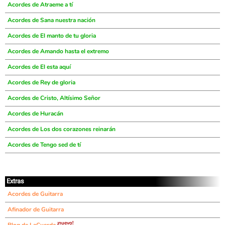
Acordes de Atraeme a tí
Acordes de Sana nuestra nación
Acordes de El manto de tu gloria
Acordes de Amando hasta el extremo
Acordes de El esta aquí
Acordes de Rey de gloria
Acordes de Cristo, Altísimo Señor
Acordes de Huracán
Acordes de Los dos corazones reinarán
Acordes de Tengo sed de tí
Extras
Acordes de Guitarra
Afinador de Guitarra
¡nuevo!