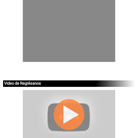
Video de Regrésanos