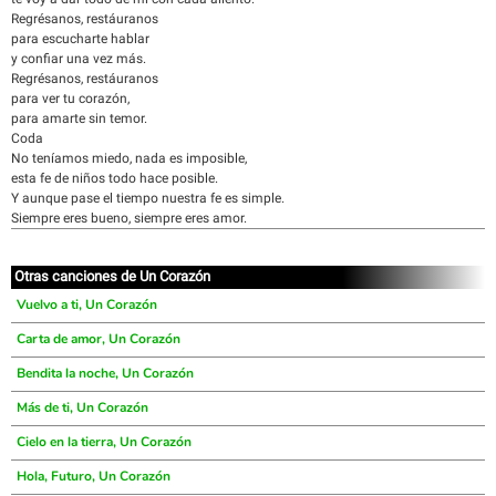
Regrésanos, restáuranos
para escucharte hablar
y confiar una vez más.
Regrésanos, restáuranos
para ver tu corazón,
para amarte sin temor.
Coda
No teníamos miedo, nada es imposible,
esta fe de niños todo hace posible.
Y aunque pase el tiempo nuestra fe es simple.
Siempre eres bueno, siempre eres amor.
Otras canciones de Un Corazón
Vuelvo a ti, Un Corazón
Carta de amor, Un Corazón
Bendita la noche, Un Corazón
Más de ti, Un Corazón
Cielo en la tierra, Un Corazón
Hola, Futuro, Un Corazón