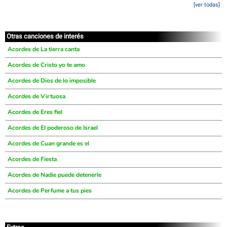
[ver todas]
Otras canciones de interés
Acordes de La tierra canta
Acordes de Cristo yo te amo
Acordes de Dios de lo imposible
Acordes de Virtuosa
Acordes de Eres fiel
Acordes de El poderoso de Israel
Acordes de Cuan grande es el
Acordes de Fiesta
Acordes de Nadie puede detenerle
Acordes de Perfume a tus pies