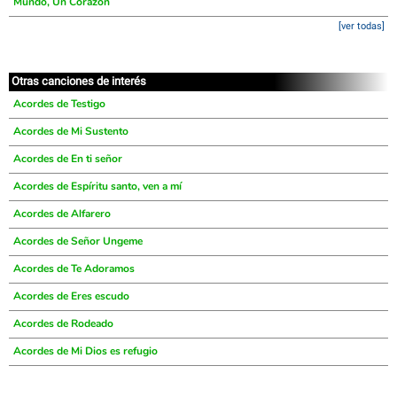
Mundo, Un Corazón
[ver todas]
Otras canciones de interés
Acordes de Testigo
Acordes de Mi Sustento
Acordes de En ti señor
Acordes de Espíritu santo, ven a mí
Acordes de Alfarero
Acordes de Señor Ungeme
Acordes de Te Adoramos
Acordes de Eres escudo
Acordes de Rodeado
Acordes de Mi Dios es refugio