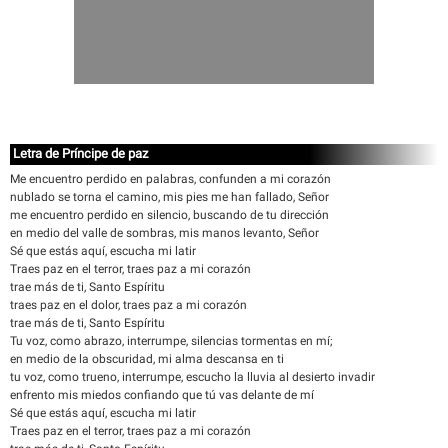
Letra de Príncipe de paz
Me encuentro perdido en palabras, confunden a mi corazón
nublado se torna el camino, mis pies me han fallado, Señor
me encuentro perdido en silencio, buscando de tu dirección
en medio del valle de sombras, mis manos levanto, Señor
Sé que estás aquí, escucha mi latir
Traes paz en el terror, traes paz a mi corazón
trae más de ti, Santo Espíritu
traes paz en el dolor, traes paz a mi corazón
trae más de ti, Santo Espíritu
Tu voz, como abrazo, interrumpe, silencias tormentas en mí;
en medio de la obscuridad, mi alma descansa en ti
tu voz, como trueno, interrumpe, escucho la lluvia al desierto invadir
enfrento mis miedos confiando que tú vas delante de mí
Sé que estás aquí, escucha mi latir
Traes paz en el terror, traes paz a mi corazón