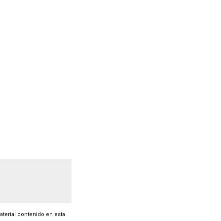
material contenido en esta