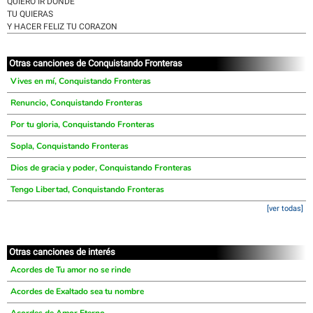
QUIERO IR DONDE
TU QUIERAS
Y HACER FELIZ TU CORAZON
Otras canciones de Conquistando Fronteras
Vives en mí, Conquistando Fronteras
Renuncio, Conquistando Fronteras
Por tu gloria, Conquistando Fronteras
Sopla, Conquistando Fronteras
Dios de gracia y poder, Conquistando Fronteras
Tengo Libertad, Conquistando Fronteras
[ver todas]
Otras canciones de interés
Acordes de Tu amor no se rinde
Acordes de Exaltado sea tu nombre