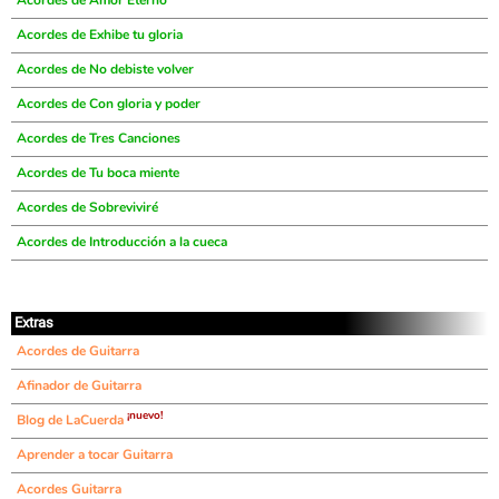
Acordes de Amor Eterno
Acordes de Exhibe tu gloria
Acordes de No debiste volver
Acordes de Con gloria y poder
Acordes de Tres Canciones
Acordes de Tu boca miente
Acordes de Sobreviviré
Acordes de Introducción a la cueca
Extras
Acordes de Guitarra
Afinador de Guitarra
¡nuevo!
Blog de LaCuerda
Aprender a tocar Guitarra
Acordes Guitarra