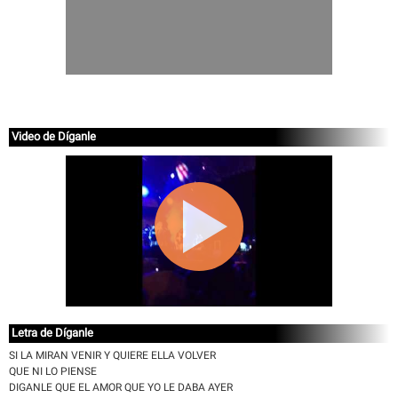
Video de Díganle
Letra de Díganle
SI LA MIRAN VENIR Y QUIERE ELLA VOLVER
QUE NI LO PIENSE
DIGANLE QUE EL AMOR QUE YO LE DABA AYER