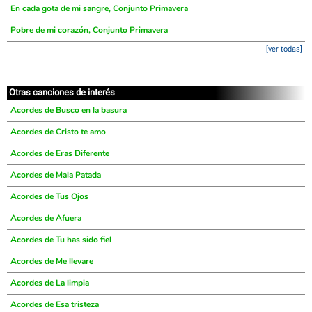
En cada gota de mi sangre, Conjunto Primavera
Pobre de mi corazón, Conjunto Primavera
[ver todas]
Otras canciones de interés
Acordes de Busco en la basura
Acordes de Cristo te amo
Acordes de Eras Diferente
Acordes de Mala Patada
Acordes de Tus Ojos
Acordes de Afuera
Acordes de Tu has sido fiel
Acordes de Me llevare
Acordes de La limpia
Acordes de Esa tristeza