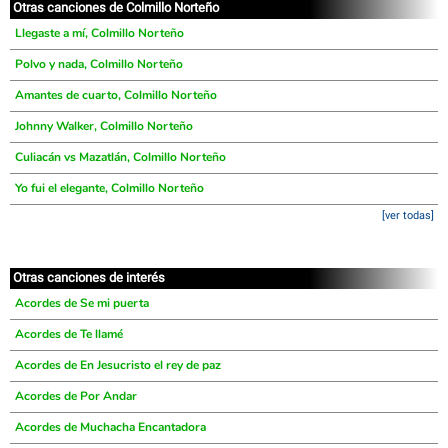
Otras canciones de Colmillo Norteño
Llegaste a mí, Colmillo Norteño
Polvo y nada, Colmillo Norteño
Amantes de cuarto, Colmillo Norteño
Johnny Walker, Colmillo Norteño
Culiacán vs Mazatlán, Colmillo Norteño
Yo fui el elegante, Colmillo Norteño
[ver todas]
Otras canciones de interés
Acordes de Se mi puerta
Acordes de Te llamé
Acordes de En Jesucristo el rey de paz
Acordes de Por Andar
Acordes de Muchacha Encantadora