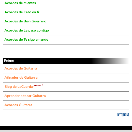
Acordes de Mientes
Acordes de Creo en ti
Acordes de Bien Guerrero
Acordes de La paso contigo
Acordes de Te sigo amando
Extras
Acordes de Guitarra
Afinador de Guitarra
¡nuevo!
Blog de LaCuerda
Aprender a tocar Guitarra
Acordes Guitarra
[PT]
[EN]