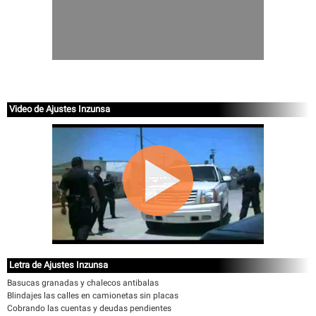
Video de Ajustes Inzunsa
Letra de Ajustes Inzunsa
Basucas granadas y chalecos antibalas
Blindajes las calles en camionetas sin placas
Cobrando las cuentas y deudas pendientes