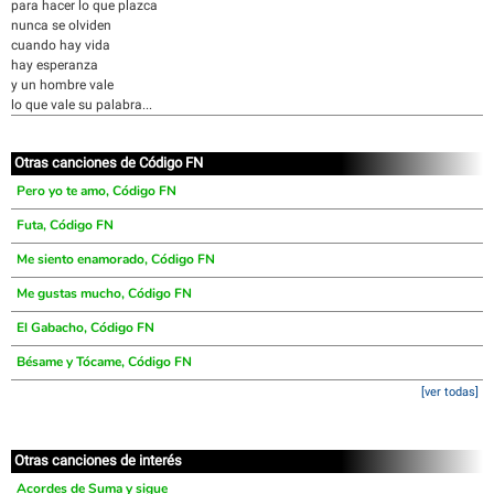
para hacer lo que plazca
nunca se olviden
cuando hay vida
hay esperanza
y un hombre vale
lo que vale su palabra...
Otras canciones de Código FN
Pero yo te amo, Código FN
Futa, Código FN
Me siento enamorado, Código FN
Me gustas mucho, Código FN
El Gabacho, Código FN
Bésame y Tócame, Código FN
[ver todas]
Otras canciones de interés
Acordes de Suma y sigue