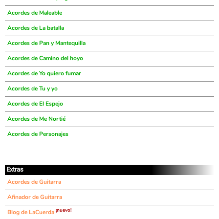
Acordes de Maleable
Acordes de La batalla
Acordes de Pan y Mantequilla
Acordes de Camino del hoyo
Acordes de Yo quiero fumar
Acordes de Tu y yo
Acordes de El Espejo
Acordes de Me Nortié
Acordes de Personajes
Extras
Acordes de Guitarra
Afinador de Guitarra
¡nuevo!
Blog de LaCuerda