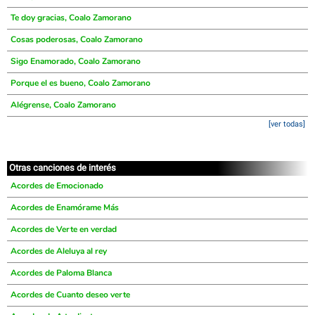
Te doy gracias, Coalo Zamorano
Cosas poderosas, Coalo Zamorano
Sigo Enamorado, Coalo Zamorano
Porque el es bueno, Coalo Zamorano
Alégrense, Coalo Zamorano
[ver todas]
Otras canciones de interés
Acordes de Emocionado
Acordes de Enamórame Más
Acordes de Verte en verdad
Acordes de Aleluya al rey
Acordes de Paloma Blanca
Acordes de Cuanto deseo verte