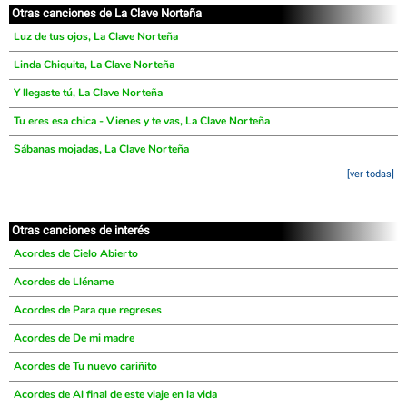
Otras canciones de La Clave Norteña
Luz de tus ojos, La Clave Norteña
Linda Chiquita, La Clave Norteña
Y llegaste tú, La Clave Norteña
Tu eres esa chica - Vienes y te vas, La Clave Norteña
Sábanas mojadas, La Clave Norteña
[ver todas]
Otras canciones de interés
Acordes de Cielo Abierto
Acordes de Lléname
Acordes de Para que regreses
Acordes de De mi madre
Acordes de Tu nuevo cariñito
Acordes de Al final de este viaje en la vida