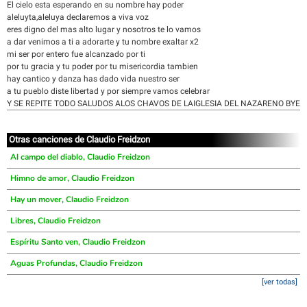
El cielo esta esperando en su nombre hay poder
aleluyta,aleluya declaremos a viva voz
eres digno del mas alto lugar y nosotros te lo vamos
a dar venimos a ti a adorarte y tu nombre exaltar x2
mi ser por entero fue alcanzado por ti
por tu gracia y tu poder por tu misericordia tambien
hay cantico y danza has dado vida nuestro ser
a tu pueblo diste libertad y por siempre vamos celebrar
Y SE REPITE TODO SALUDOS ALOS CHAVOS DE LAIGLESIA DEL NAZARENO BYE
Otras canciones de Claudio Freidzon
Al campo del diablo, Claudio Freidzon
Himno de amor, Claudio Freidzon
Hay un mover, Claudio Freidzon
Libres, Claudio Freidzon
Espíritu Santo ven, Claudio Freidzon
Aguas Profundas, Claudio Freidzon
[ver todas]