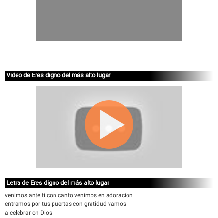
Video de Eres digno del más alto lugar
Letra de Eres digno del más alto lugar
venimos ante ti con canto venimos en adoracion
entramos por tus puertas con gratidud vamos
a celebrar oh Dios