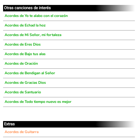
Otras canciones de interés
Acordes de Yo te alabo con el corazón
Acordes de Echad la hoz
Acordes de Mi Señor, mi fortaleza
Acordes de Eres Dios
Acordes de Bajo tus alas
Acordes de Oración
Acordes de Bendigan al Señor
Acordes de Gracias Dios
Acordes de Santuario
Acordes de Todo tiempo nuevo es mejor
Extras
Acordes de Guitarra