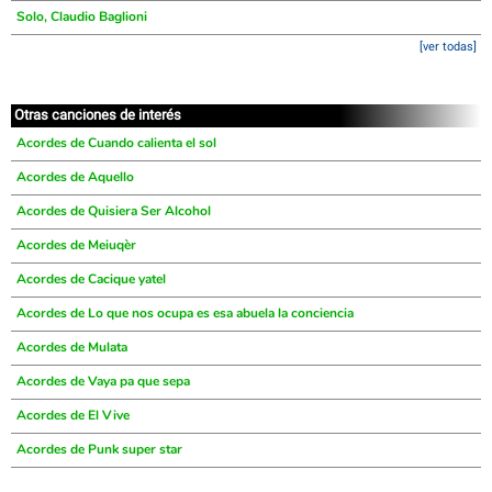
Solo, Claudio Baglioni
[ver todas]
Otras canciones de interés
Acordes de Cuando calienta el sol
Acordes de Aquello
Acordes de Quisiera Ser Alcohol
Acordes de Meiuqèr
Acordes de Cacique yatel
Acordes de Lo que nos ocupa es esa abuela la conciencia
Acordes de Mulata
Acordes de Vaya pa que sepa
Acordes de El Vive
Acordes de Punk super star