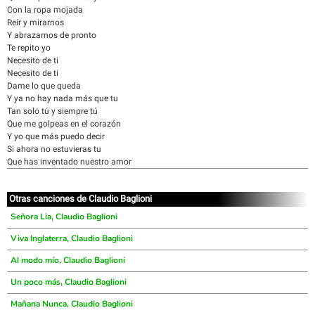
Con la ropa mojada
Reír y mirarnos
Y abrazarnos de pronto
Te repito yo
Necesito de ti
Necesito de ti
Dame lo que queda
Y ya no hay nada más que tu
Tan solo tú y siempre tú
Que me golpeas en el corazón
Y yo que más puedo decir
Si ahora no estuvieras tu
Que has inventado nuestro amor
Otras canciones de Claudio Baglioni
Señora Lia, Claudio Baglioni
Viva Inglaterra, Claudio Baglioni
Al modo mío, Claudio Baglioni
Un poco más, Claudio Baglioni
Mañana Nunca, Claudio Baglioni