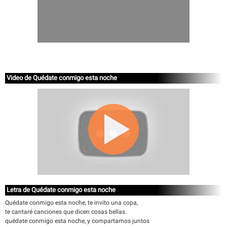
Video de Quédate conmigo esta noche
Letra de Quédate conmigo esta noche
Quédate conmigo esta noche, te invito una copa,
te cantaré canciones que dicen cosas bellas.
quédate conmigo esta noche, y compartamos juntos