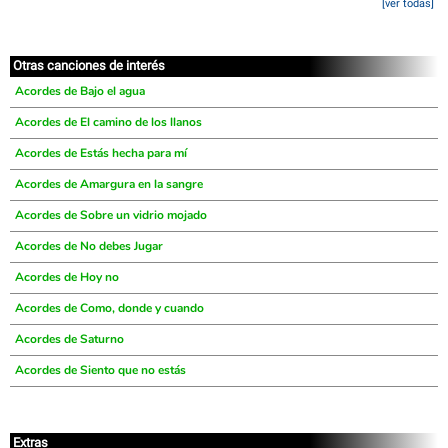
[ver todas]
Otras canciones de interés
Acordes de Bajo el agua
Acordes de El camino de los llanos
Acordes de Estás hecha para mí
Acordes de Amargura en la sangre
Acordes de Sobre un vidrio mojado
Acordes de No debes Jugar
Acordes de Hoy no
Acordes de Como, donde y cuando
Acordes de Saturno
Acordes de Siento que no estás
Extras