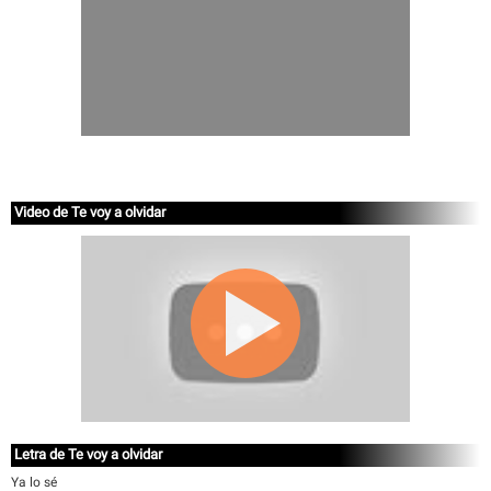
Video de Te voy a olvidar
Letra de Te voy a olvidar
Ya lo sé