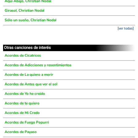
Aquí Abajo, Christian Nodal
Girasol, Christian Nodal
Sólo un sueño, Christian Nodal
[ver todas]
Otras canciones de interés
Acordes de Cicatrices
Acordes de Adicciones y resentimientos
Acordes de La quiero a morir
Acordes de Antes que ver el sol
Acordes de Yo he creido
Acordes de te quiero
Acordes de Mi Credo
Acordes de Fuego Popurri
Acordes de Payaso