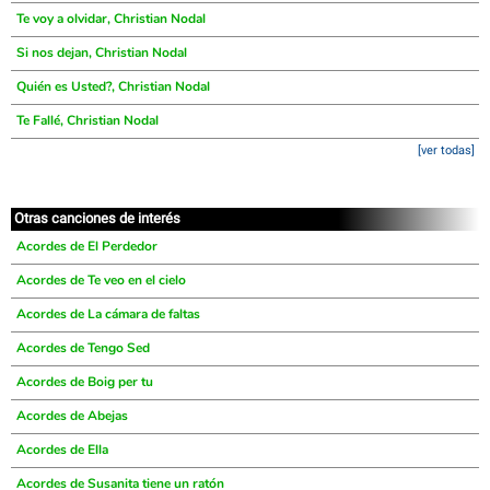
Te voy a olvidar, Christian Nodal
Si nos dejan, Christian Nodal
Quién es Usted?, Christian Nodal
Te Fallé, Christian Nodal
[ver todas]
Otras canciones de interés
Acordes de El Perdedor
Acordes de Te veo en el cielo
Acordes de La cámara de faltas
Acordes de Tengo Sed
Acordes de Boig per tu
Acordes de Abejas
Acordes de Ella
Acordes de Susanita tiene un ratón