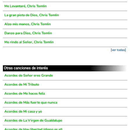
Me Levantaré, Chris Tomlin
La gran pista de Dios, Chris Tomlin
Alzo mis manos, Chris Tomlin
Danzo para Dios, Chris Tomlin
Me rindo al Señor, Chris Tomlin
[ver todas]
Otras canciones de interés
Acordes de Señor eres Grande
Acordes de Mi Tributo
Acordes de Me haces feliz
Acordes de Más fuerte que nunca
Acordes de Mi casa y yo
Acordes de La Virgen de Gualdalupe
Acordes de Hay libertad (digno es el)