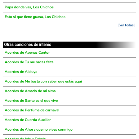
Papa donde vas, Los Chichos
Esto si que tiene guasa, Los Chichos
[ver todas]
Otras canciones de interés
Acordes de Apenas Cantor
Acordes de Tu me haces falta
Acordes de Aleluya
Acordes de Me basta con saber que estás aquí
Acordes de Amado de mi alma
Acordes de Santo es el que vive
Acordes de Perfume de carnaval
Acordes de Cuerda Auxiliar
Acordes de Ahora que no vives conmigo