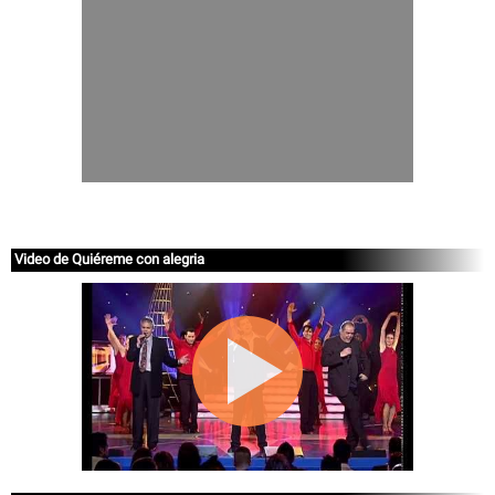
Video de Quiéreme con alegria