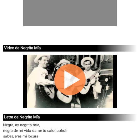
Video de Negrita Mía
Letra de Negrita Mía
Negra, ay negrita mía,
negra de mi vida dame tu calor uohoh
sabes, eres mi locura