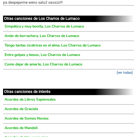
pa despejarme weno salu2 xaozzz!!!
Otras canciones de Los Charros de Lumaco
Simpática y muy bonita, Los Charros de Lumaco
Ando de borrachera, Los Charros de Lumaco
Tengo tantas cicatrices en el alma, Los Charros de Lumaco
Entre golpes y besos, Los Charros de Lumaco
Como dejar de amarte, Los Charros de Lumaco
[ver todas]
Otras canciones de interés
Acordes de Libros Sapiensales
Acordes de Graciela
Acordes de Somos Novios
Acordes de Mandoli