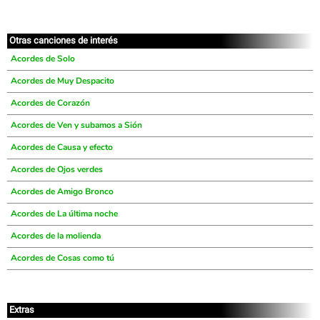
Otras canciones de interés
Acordes de Solo
Acordes de Muy Despacito
Acordes de Corazón
Acordes de Ven y subamos a Sión
Acordes de Causa y efecto
Acordes de Ojos verdes
Acordes de Amigo Bronco
Acordes de La última noche
Acordes de la molienda
Acordes de Cosas como tú
Extras