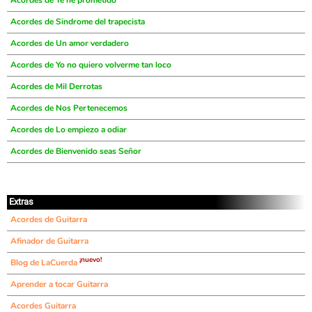
Acordes de Te he prometido
Acordes de Sindrome del trapecista
Acordes de Un amor verdadero
Acordes de Yo no quiero volverme tan loco
Acordes de Mil Derrotas
Acordes de Nos Pertenecemos
Acordes de Lo empiezo a odiar
Acordes de Bienvenido seas Señor
Extras
Acordes de Guitarra
Afinador de Guitarra
¡nuevo!
Blog de LaCuerda
Aprender a tocar Guitarra
Acordes Guitarra