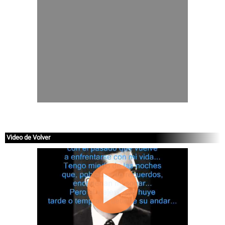
Video de Volver