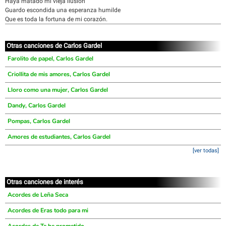
Haya matado mi vieja ilusión
Guardo escondida una esperanza humilde
Que es toda la fortuna de mi corazón.
Otras canciones de Carlos Gardel
Farolito de papel, Carlos Gardel
Criollita de mis amores, Carlos Gardel
Lloro como una mujer, Carlos Gardel
Dandy, Carlos Gardel
Pompas, Carlos Gardel
Amores de estudiantes, Carlos Gardel
[ver todas]
Otras canciones de interés
Acordes de Leña Seca
Acordes de Eras todo para mi