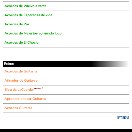
Acordes de Vuelvo a verte
Acordes de Esperanza de vida
Acordes de Por
Acordes de Me estoy volviendo loco
Acordes de El Choclo
Extras
Acordes de Guitarra
Afinador de Guitarra
¡nuevo!
Blog de LaCuerda
Aprender a tocar Guitarra
Acordes Guitarra
[PT]
[EN]