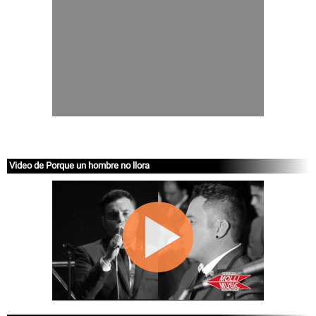
Video de Porque un hombre no llora