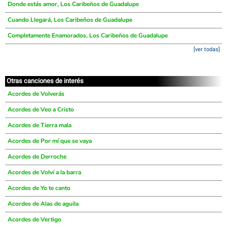
Donde estás amor, Los Caribeños de Guadalupe
Cuando Llegará, Los Caribeños de Guadalupe
Completamente Enamorados, Los Caribeños de Guadalupe
[ver todas]
Otras canciones de interés
Acordes de Volverás
Acordes de Veo a Cristo
Acordes de Tierra mala
Acordes de Por mí que se vaya
Acordes de Derroche
Acordes de Volví a la barra
Acordes de Yo te canto
Acordes de Alas de aguila
Acordes de Vertigo