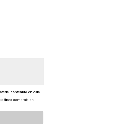
material contenido en esta
ra fines comerciales.