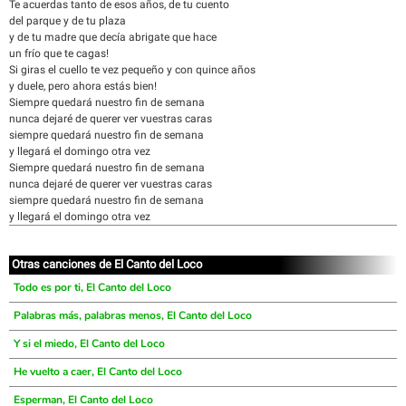
Te acuerdas tanto de esos años, de tu cuento
del parque y de tu plaza
y de tu madre que decía abrigate que hace
un frío que te cagas!
Si giras el cuello te vez pequeño y con quince años
y duele, pero ahora estás bien!
Siempre quedará nuestro fin de semana
nunca dejaré de querer ver vuestras caras
siempre quedará nuestro fin de semana
y llegará el domingo otra vez
Siempre quedará nuestro fin de semana
nunca dejaré de querer ver vuestras caras
siempre quedará nuestro fin de semana
y llegará el domingo otra vez
Otras canciones de El Canto del Loco
Todo es por ti, El Canto del Loco
Palabras más, palabras menos, El Canto del Loco
Y si el miedo, El Canto del Loco
He vuelto a caer, El Canto del Loco
Esperman, El Canto del Loco