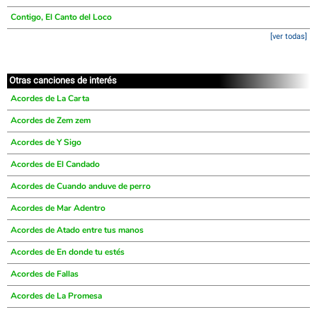
Contigo, El Canto del Loco
[ver todas]
Otras canciones de interés
Acordes de La Carta
Acordes de Zem zem
Acordes de Y Sigo
Acordes de El Candado
Acordes de Cuando anduve de perro
Acordes de Mar Adentro
Acordes de Atado entre tus manos
Acordes de En donde tu estés
Acordes de Fallas
Acordes de La Promesa