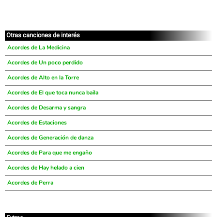
Otras canciones de interés
Acordes de La Medicina
Acordes de Un poco perdido
Acordes de Alto en la Torre
Acordes de El que toca nunca baila
Acordes de Desarma y sangra
Acordes de Estaciones
Acordes de Generación de danza
Acordes de Para que me engaño
Acordes de Hay helado a cien
Acordes de Perra