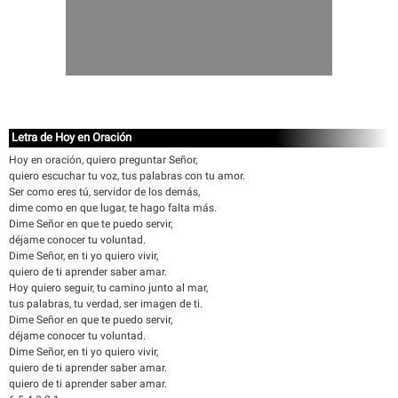
Letra de Hoy en Oración
Hoy en oración, quiero preguntar Señor,
quiero escuchar tu voz, tus palabras con tu amor.
Ser como eres tú, servidor de los demás,
dime como en que lugar, te hago falta más.
Dime Señor en que te puedo servir,
déjame conocer tu voluntad.
Dime Señor, en ti yo quiero vivir,
quiero de ti aprender saber amar.
Hoy quiero seguir, tu camino junto al mar,
tus palabras, tu verdad, ser imagen de ti.
Dime Señor en que te puedo servir,
déjame conocer tu voluntad.
Dime Señor, en ti yo quiero vivir,
quiero de ti aprender saber amar.
quiero de ti aprender saber amar.