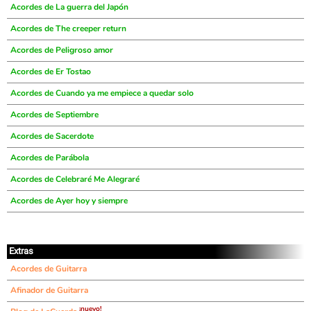
Acordes de La guerra del Japón
Acordes de The creeper return
Acordes de Peligroso amor
Acordes de Er Tostao
Acordes de Cuando ya me empiece a quedar solo
Acordes de Septiembre
Acordes de Sacerdote
Acordes de Parábola
Acordes de Celebraré Me Alegraré
Acordes de Ayer hoy y siempre
Extras
Acordes de Guitarra
Afinador de Guitarra
¡nuevo!