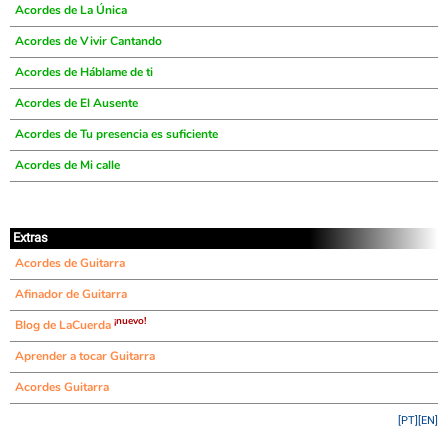
Acordes de La Única
Acordes de Vivir Cantando
Acordes de Háblame de ti
Acordes de El Ausente
Acordes de Tu presencia es suficiente
Acordes de Mi calle
Extras
Acordes de Guitarra
Afinador de Guitarra
¡nuevo!
Blog de LaCuerda
Aprender a tocar Guitarra
Acordes Guitarra
[PT]
[EN]