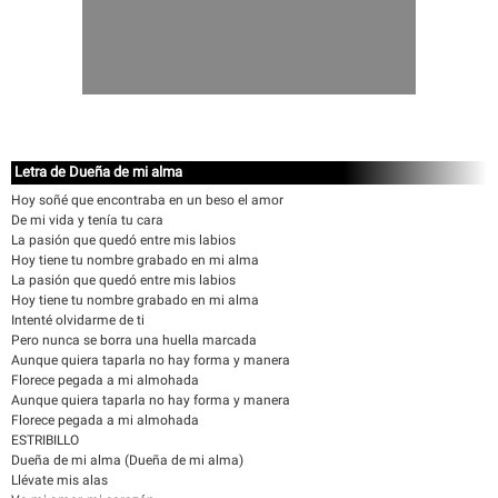
Letra de Dueña de mi alma
Hoy soñé que encontraba en un beso el amor
De mi vida y tenía tu cara
La pasión que quedó entre mis labios
Hoy tiene tu nombre grabado en mi alma
La pasión que quedó entre mis labios
Hoy tiene tu nombre grabado en mi alma
Intenté olvidarme de ti
Pero nunca se borra una huella marcada
Aunque quiera taparla no hay forma y manera
Florece pegada a mi almohada
Aunque quiera taparla no hay forma y manera
Florece pegada a mi almohada
ESTRIBILLO
Dueña de mi alma (Dueña de mi alma)
Llévate mis alas