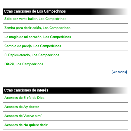
Otras canciones de Los Campedrinos
Sólo por verte bailar, Los Campedrinos
Zamba para decir adiós, Los Campedrinos
La magia de mi corazón, Los Campedrinos
Cambio de pareja, Los Campedrinos
El Repiqueteado, Los Campedrinos
Difícil, Los Campedrinos
[ver todas]
Otras canciones de interés
Acordes de El río de Dios
Acordes de Ay doctor
Acordes de Vuelve a mí
Acordes de No quiere decir